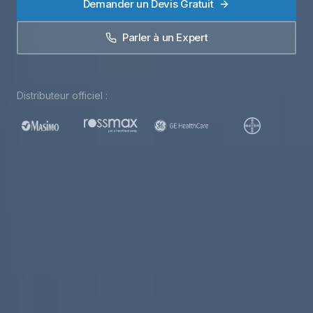
Demander un Devis Gratuit
Parler à un Expert
Distributeur officiel :