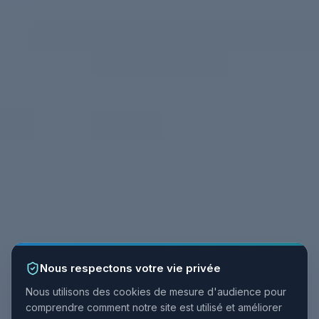
Nous respectons votre vie privée
Nous utilisons des cookies de mesure d'audience pour
comprendre comment notre site est utilisé et améliorer