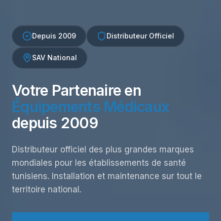
Depuis 2009
Distributeur Officiel
SAV National
Votre Partenaire en
Équipements Médicaux
depuis 2009
Distributeur officiel des plus grandes marques
mondiales pour les établissements de santé
tunisiens. Installation et maintenance sur tout le
territoire national.