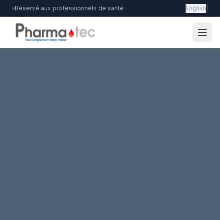
Réservé aux professionnels de santé
English
|